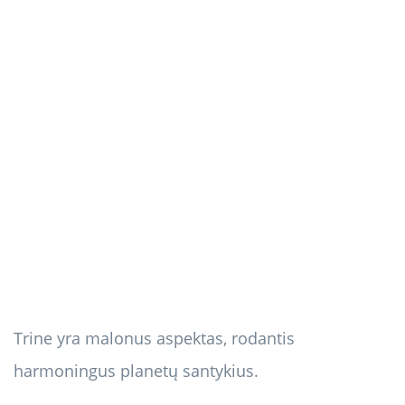
Trine yra malonus aspektas, rodantis
harmoningus planetų santykius.