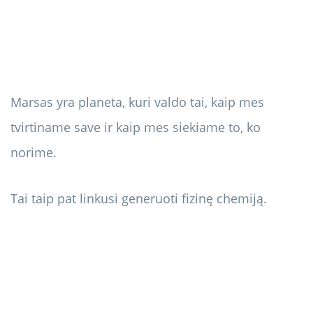
Marsas yra planeta, kuri valdo tai, kaip mes
tvirtiname save ir kaip mes siekiame to, ko
norime.
Tai taip pat linkusi generuoti fizinę chemiją.