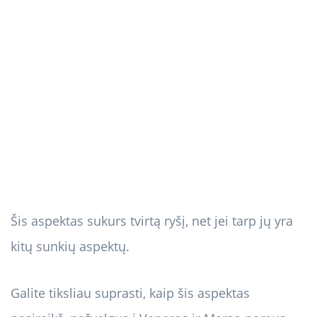
Šis aspektas sukurs tvirtą ryšį, net jei tarp jų yra
kitų sunkių aspektų.
Galite tiksliau suprasti, kaip šis aspektas