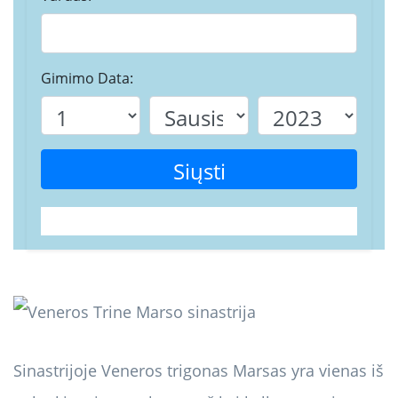
Gimimo Data:
Siųsti
Sinastrijoje Veneros trigonas Marsas yra vienas iš