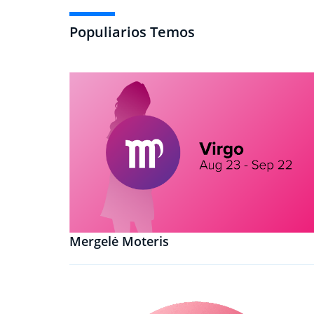
Populiarios Temos
Mergelė Moteris