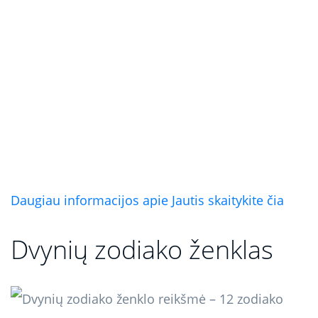
Daugiau informacijos apie Jautis skaitykite čia
Dvynių zodiako ženklas