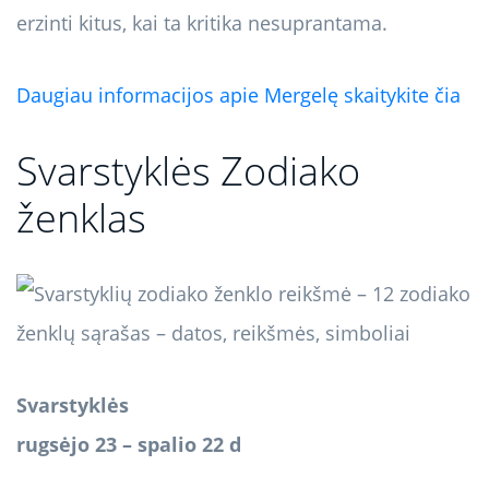
erzinti kitus, kai ta kritika nesuprantama.
Daugiau informacijos apie Mergelę skaitykite čia
Svarstyklės Zodiako
ženklas
Svarstyklės
rugsėjo 23 – spalio 22 d