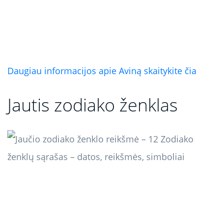
Daugiau informacijos apie Aviną skaitykite čia
Jautis zodiako ženklas