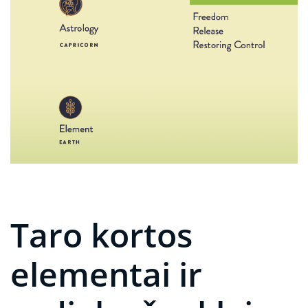
Taro kortos
elementai ir