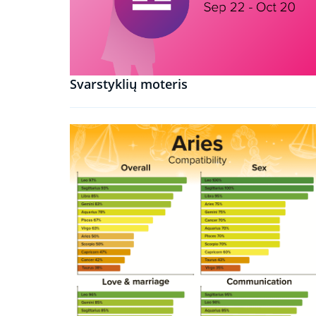
Svarstyklių moteris