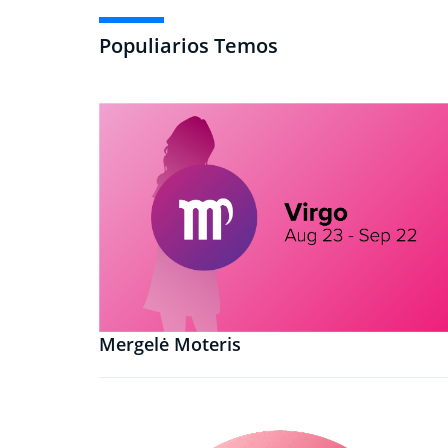
Populiarios Temos
Mergelė Moteris