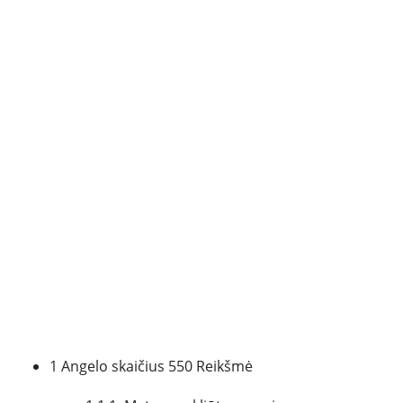
1 Angelo skaičius 550 Reikšmė