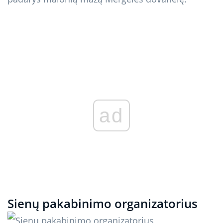
ad
Sienų pakabinimo organizatorius