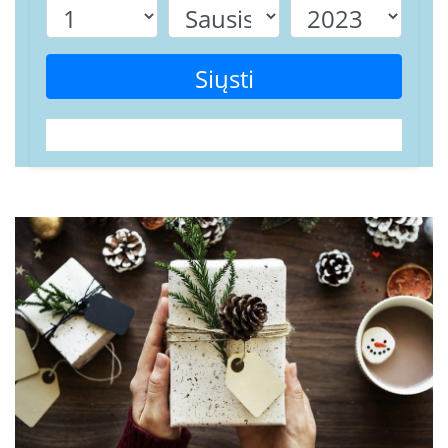
Siųsti